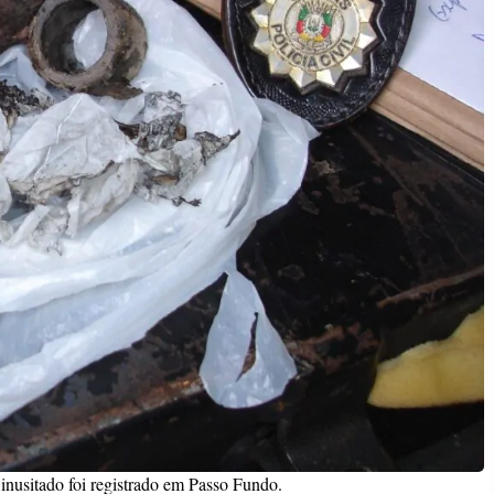
inusitado foi registrado em Passo Fundo.