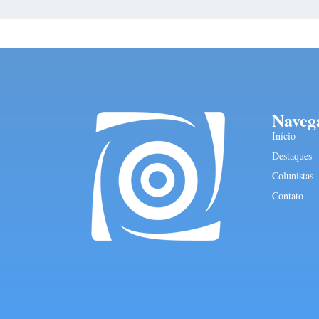
Naveg
Início
Destaques
Colunistas
Contato