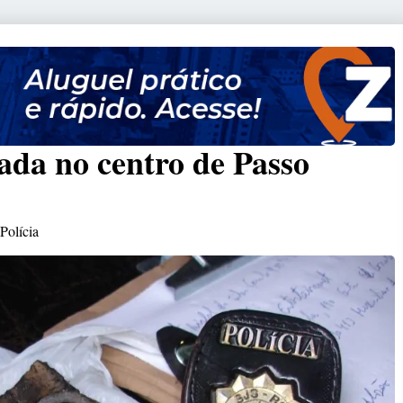
ada no centro de Passo
Polícia