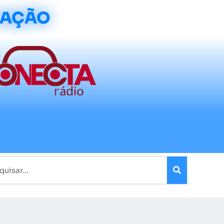
CAÇÃO