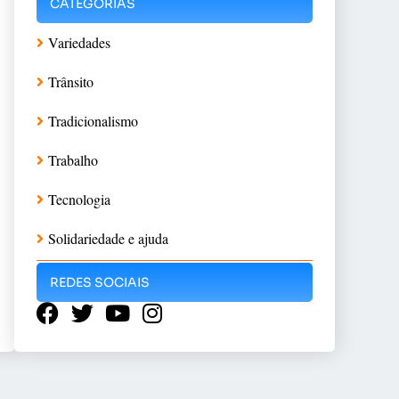
CATEGORIAS
Variedades
Trânsito
Tradicionalismo
Trabalho
Tecnologia
Solidariedade e ajuda
REDES SOCIAIS