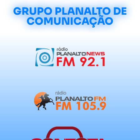
GRUPO PLANALTO DE
COMUNICAÇÃO