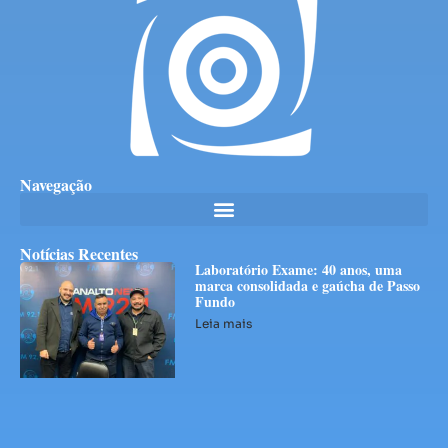
Navegação
Notícias Recentes
Laboratório Exame: 40 anos, uma
marca consolidada e gaúcha de Passo
Fundo
Leia mais