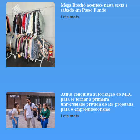
Mega Brechó acontece nesta sexta e
sábado em Passo Fundo
Leia mais
Atitus conquista autorização do MEC
para se tornar a primeira
universidade privada do RS projetada
para o empreendedorismo
Leia mais