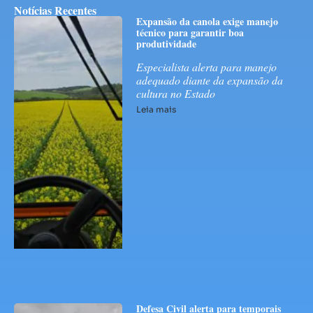
Notícias Recentes
Expansão da canola exige manejo
técnico para garantir boa
produtividade
Especialista alerta para manejo
adequado diante da expansão da
cultura no Estado
Leia mais
Defesa Civil alerta para temporais