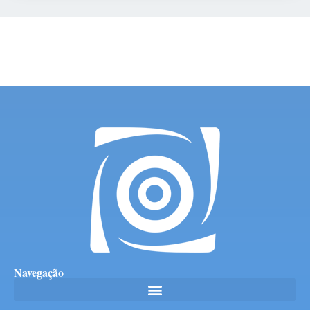
Navegação