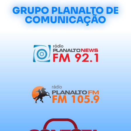
GRUPO PLANALTO DE
COMUNICAÇÃO