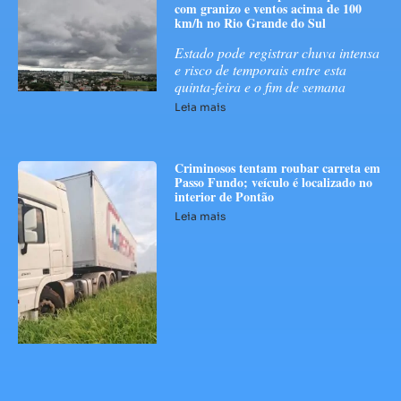
com granizo e ventos acima de 100
km/h no Rio Grande do Sul
Estado pode registrar chuva intensa
e risco de temporais entre esta
quinta-feira e o fim de semana
Leia mais
Criminosos tentam roubar carreta em
Passo Fundo; veículo é localizado no
interior de Pontão
Leia mais