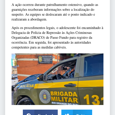
A ação ocorreu durante patrulhamento ostensivo, quando as
guarnições receberam informações sobre a localização do
suspeito. As equipes se deslocaram até o ponto indicado e
realizaram a abordagem.
Após os procedimentos legais, o adolescente foi encaminhado à
Delegacia de Polícia de Repressão às Ações Criminosas
Organizadas (DRACO) de Passo Fundo para registro da
ocorrência. Em seguida, foi apresentado às autoridades
competentes para as medidas cabíveis.