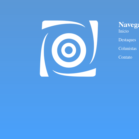
Naveg
Início
Destaques
Colunistas
Contato