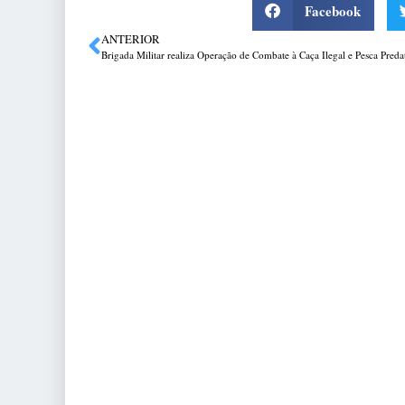
Facebook
ANTERIOR