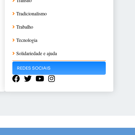
Trânsito
Tradicionalismo
Trabalho
Tecnologia
Solidariedade e ajuda
REDES SOCIAIS