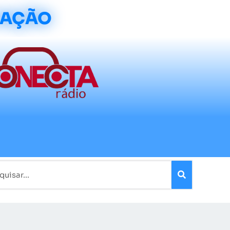
CAÇÃO