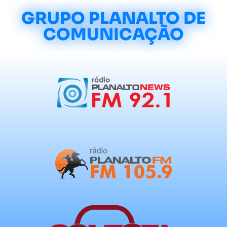
GRUPO PLANALTO DE
COMUNICAÇÃO