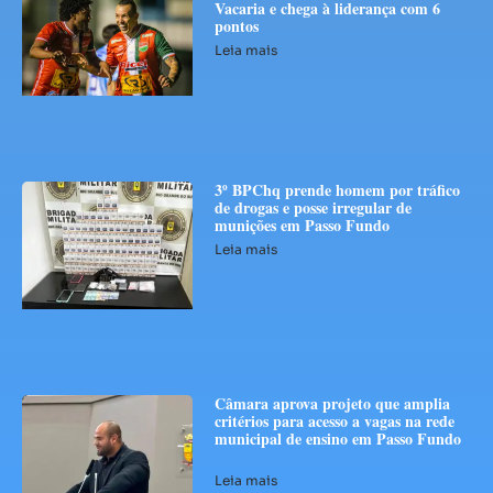
Vacaria e chega à liderança com 6
pontos
Leia mais
3º BPChq prende homem por tráfico
de drogas e posse irregular de
munições em Passo Fundo
Leia mais
Câmara aprova projeto que amplia
critérios para acesso a vagas na rede
municipal de ensino em Passo Fundo
Leia mais