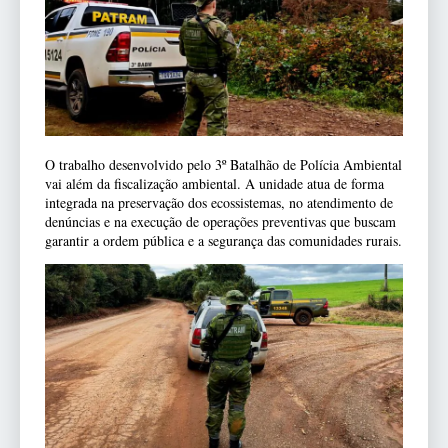
O trabalho desenvolvido pelo 3º Batalhão de Polícia Ambiental
vai além da fiscalização ambiental. A unidade atua de forma
integrada na preservação dos ecossistemas, no atendimento de
denúncias e na execução de operações preventivas que buscam
garantir a ordem pública e a segurança das comunidades rurais.