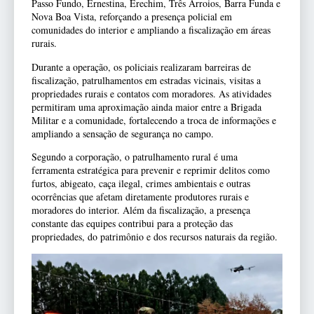
Passo Fundo, Ernestina, Erechim, Três Arroios, Barra Funda e
Nova Boa Vista, reforçando a presença policial em
comunidades do interior e ampliando a fiscalização em áreas
rurais.
Durante a operação, os policiais realizaram barreiras de
fiscalização, patrulhamentos em estradas vicinais, visitas a
propriedades rurais e contatos com moradores. As atividades
permitiram uma aproximação ainda maior entre a Brigada
Militar e a comunidade, fortalecendo a troca de informações e
ampliando a sensação de segurança no campo.
Segundo a corporação, o patrulhamento rural é uma
ferramenta estratégica para prevenir e reprimir delitos como
furtos, abigeato, caça ilegal, crimes ambientais e outras
ocorrências que afetam diretamente produtores rurais e
moradores do interior. Além da fiscalização, a presença
constante das equipes contribui para a proteção das
propriedades, do patrimônio e dos recursos naturais da região.