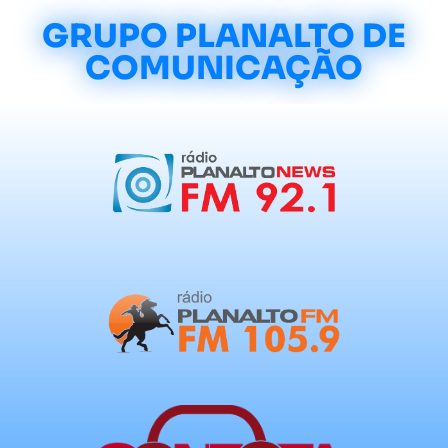
GRUPO PLANALTO DE
COMUNICAÇÃO