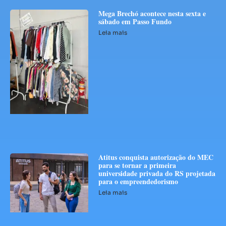
Mega Brechó acontece nesta sexta e
sábado em Passo Fundo
Leia mais
Atitus conquista autorização do MEC
para se tornar a primeira
universidade privada do RS projetada
para o empreendedorismo
Leia mais