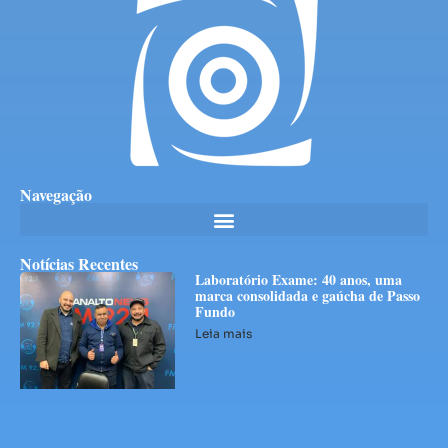
Navegação
Notícias Recentes
Laboratório Exame: 40 anos, uma
marca consolidada e gaúcha de Passo
Fundo
Leia mais