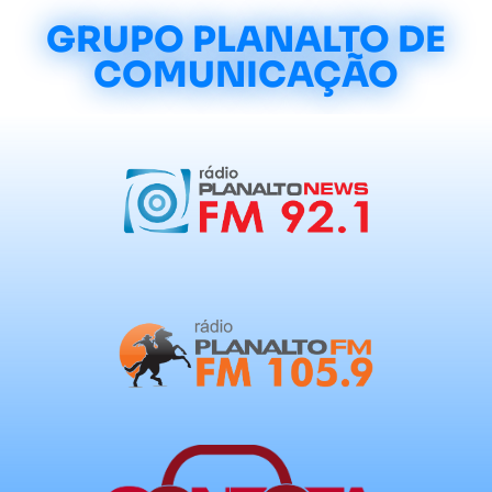
GRUPO PLANALTO DE
COMUNICAÇÃO