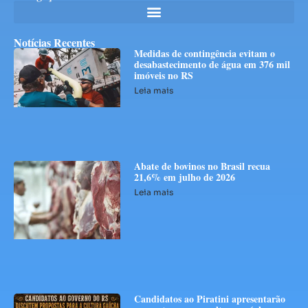
Notícias Recentes
Medidas de contingência evitam o
desabastecimento de água em 376 mil
imóveis no RS
Leia mais
Abate de bovinos no Brasil recua
21,6% em julho de 2026
Leia mais
Candidatos ao Piratini apresentarão