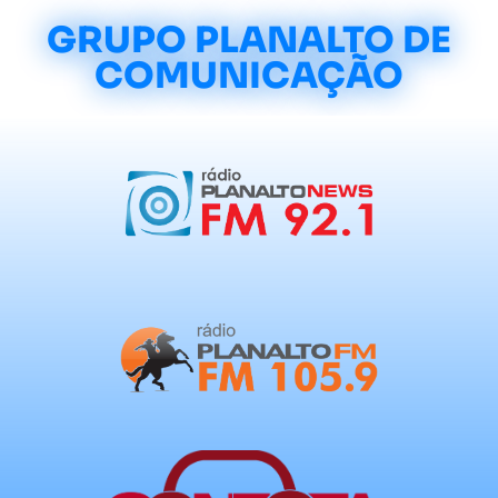
GRUPO PLANALTO DE
COMUNICAÇÃO