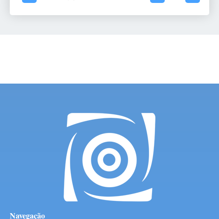
Navegação