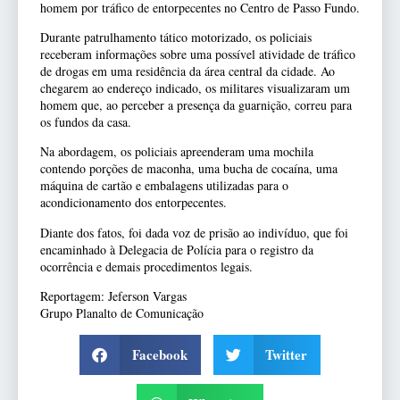
homem por tráfico de entorpecentes no Centro de Passo Fundo.
Durante patrulhamento tático motorizado, os policiais
receberam informações sobre uma possível atividade de tráfico
de drogas em uma residência da área central da cidade. Ao
chegarem ao endereço indicado, os militares visualizaram um
homem que, ao perceber a presença da guarnição, correu para
os fundos da casa.
Na abordagem, os policiais apreenderam uma mochila
contendo porções de maconha, uma bucha de cocaína, uma
máquina de cartão e embalagens utilizadas para o
acondicionamento dos entorpecentes.
Diante dos fatos, foi dada voz de prisão ao indivíduo, que foi
encaminhado à Delegacia de Polícia para o registro da
ocorrência e demais procedimentos legais.
Reportagem: Jeferson Vargas
Grupo Planalto de Comunicação
Facebook
Twitter