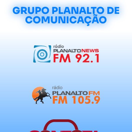
GRUPO PLANALTO DE
COMUNICAÇÃO