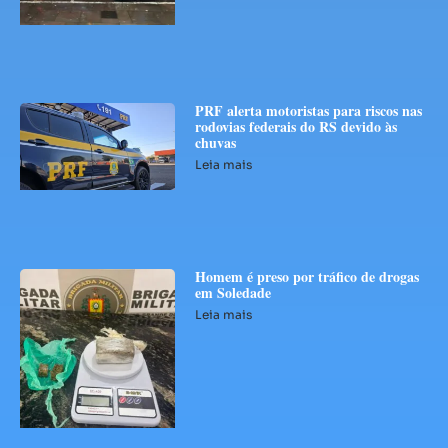
PRF alerta motoristas para riscos nas
rodovias federais do RS devido às
chuvas
Leia mais
Homem é preso por tráfico de drogas
em Soledade
Leia mais