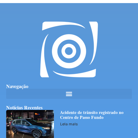
Navegação
Notícias Recentes
Acidente de trânsito registrado no
Centro de Passo Fundo
Leia mais