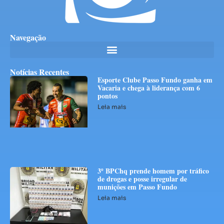
Navegação
Notícias Recentes
Esporte Clube Passo Fundo ganha em
Vacaria e chega à liderança com 6
pontos
Leia mais
3º BPChq prende homem por tráfico
de drogas e posse irregular de
munições em Passo Fundo
Leia mais