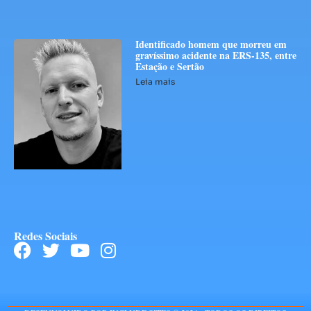
Identificado homem que morreu em
gravíssimo acidente na ERS-135, entre
Estação e Sertão
Leia mais
Redes Sociais