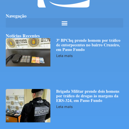
Navegação
Notícias Recentes
3º BPChq prende homem por tráfico
de entorpecentes no bairro Cruzeiro,
em Passo Fundo
Leia mais
Brigada Militar prende dois homens
por tráfico de drogas às margens da
ERS-324, em Passo Fundo
Leia mais