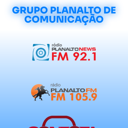
GRUPO PLANALTO DE
COMUNICAÇÃO