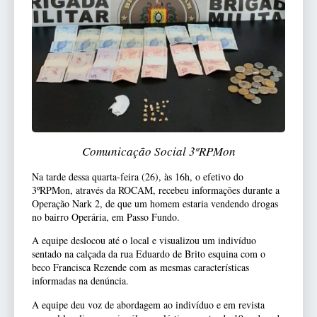
Comunicação Social 3ºRPMon
Na tarde dessa quarta-feira (26), às 16h, o efetivo do
3ºRPMon, através da ROCAM, recebeu informações durante a
Operação Nark 2, de que um homem estaria vendendo drogas
no bairro Operária, em Passo Fundo.
A equipe deslocou até o local e visualizou um indivíduo
sentado na calçada da rua Eduardo de Brito esquina com o
beco Francisca Rezende com as mesmas características
informadas na denúncia.
A equipe deu voz de abordagem ao indivíduo e em revista