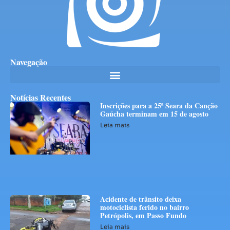
Navegação
Notícias Recentes
Inscrições para a 25ª Seara da Canção
Gaúcha terminam em 15 de agosto
Leia mais
Acidente de trânsito deixa
motociclista ferido no bairro
Petrópolis, em Passo Fundo
Leia mais