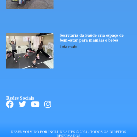
Secretaria da Saúde cria espaço de
bem-estar para mamães e bebês
Leia mais
Redes Sociais
DESENVOLVIDO POR INCLUDE SITES © 2024 - TODOS OS DIREITOS
RESERVADOS