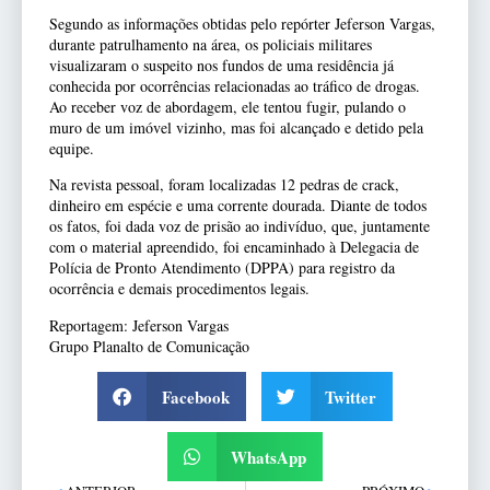
Segundo as informações obtidas pelo repórter Jeferson Vargas,
durante patrulhamento na área, os policiais militares
visualizaram o suspeito nos fundos de uma residência já
conhecida por ocorrências relacionadas ao tráfico de drogas.
Ao receber voz de abordagem, ele tentou fugir, pulando o
muro de um imóvel vizinho, mas foi alcançado e detido pela
equipe.
Na revista pessoal, foram localizadas 12 pedras de crack,
dinheiro em espécie e uma corrente dourada. Diante de todos
os fatos, foi dada voz de prisão ao indivíduo, que, juntamente
com o material apreendido, foi encaminhado à Delegacia de
Polícia de Pronto Atendimento (DPPA) para registro da
ocorrência e demais procedimentos legais.
Reportagem: Jeferson Vargas
Grupo Planalto de Comunicação
Facebook
Twitter
WhatsApp