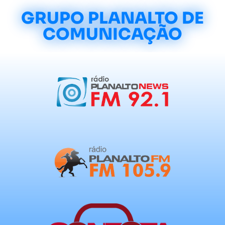
GRUPO PLANALTO DE
COMUNICAÇÃO