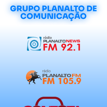
GRUPO PLANALTO DE
COMUNICAÇÃO