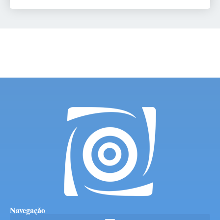
Navegação