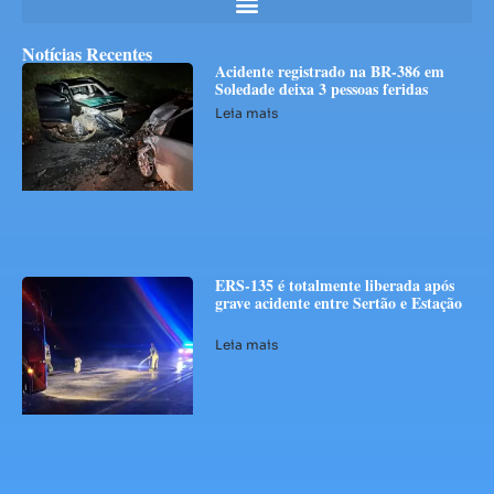
Notícias Recentes
Acidente registrado na BR-386 em
Soledade deixa 3 pessoas feridas
Leia mais
ERS-135 é totalmente liberada após
grave acidente entre Sertão e Estação
Leia mais