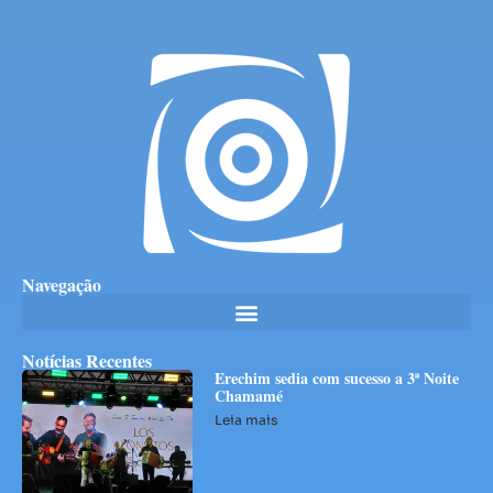
Navegação
Notícias Recentes
Erechim sedia com sucesso a 3ª Noite
Chamamé
Leia mais