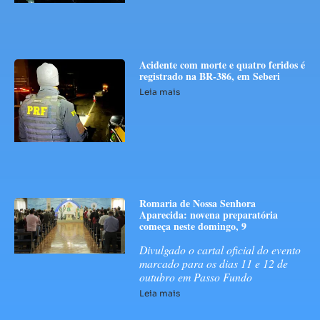
Acidente com morte e quatro feridos é
registrado na BR-386, em Seberi
Leia mais
Romaria de Nossa Senhora
Aparecida: novena preparatória
começa neste domingo, 9
Divulgado o cartal oficial do evento
marcado para os dias 11 e 12 de
outubro em Passo Fundo
Leia mais