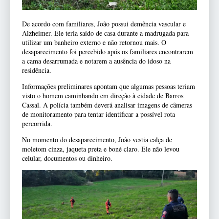
De acordo com familiares, João possui demência vascular e
Alzheimer. Ele teria saído de casa durante a madrugada para
utilizar um banheiro externo e não retornou mais. O
desaparecimento foi percebido após os familiares encontrarem
a cama desarrumada e notarem a ausência do idoso na
residência.
Informações preliminares apontam que algumas pessoas teriam
visto o homem caminhando em direção à cidade de Barros
Cassal. A polícia também deverá analisar imagens de câmeras
de monitoramento para tentar identificar a possível rota
percorrida.
No momento do desaparecimento, João vestia calça de
moletom cinza, jaqueta preta e boné claro. Ele não levou
celular, documentos ou dinheiro.