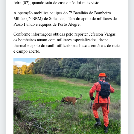
feira (07), quando saiu de casa e não foi mais visto.
A operação mobiliza equipes do 7º Batalhão de Bombeiro
Militar (7º BBM) de Soledade, além do apoio de militares de
Passo Fundo e equipes de Porto Alegre.
Conforme informações obtidas pelo repórter Jeferson Vargas,
os bombeiros atuam com militares especializados, drone
thermal e apoio do canil, utilizado nas buscas em áreas de mata
e campo aberto.