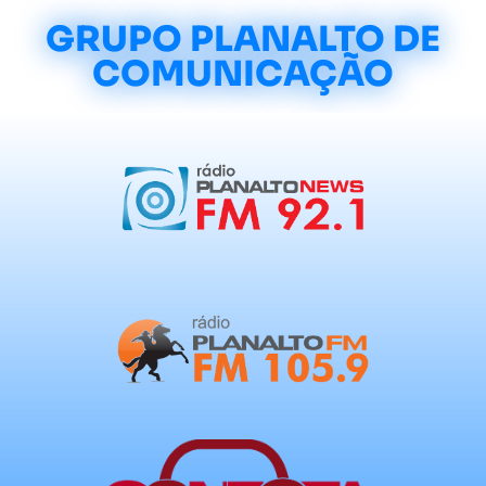
GRUPO PLANALTO DE
COMUNICAÇÃO