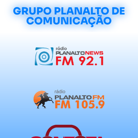
GRUPO PLANALTO DE
COMUNICAÇÃO