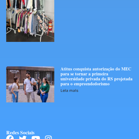
Atitus conquista autorização do MEC
para se tornar a primeira
universidade privada do RS projetada
para o empreendedorismo
Leia mais
Redes Sociais