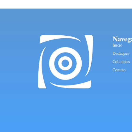
Naveg
Início
Destaques
Colunistas
Contato