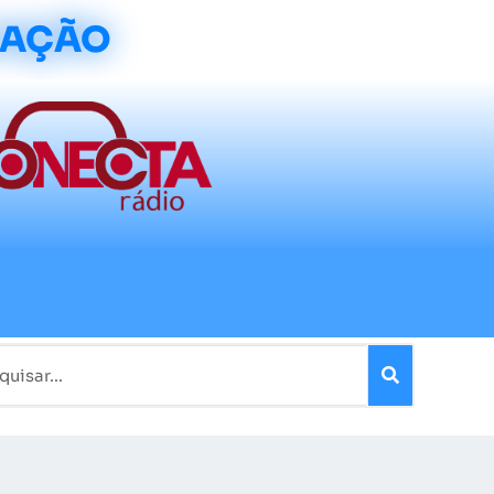
CAÇÃO