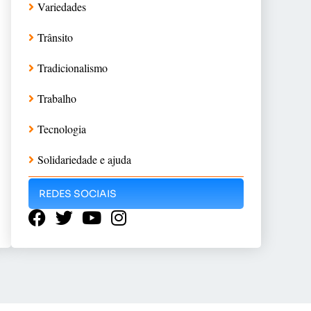
Variedades
Trânsito
Tradicionalismo
Trabalho
Tecnologia
Solidariedade e ajuda
REDES SOCIAIS