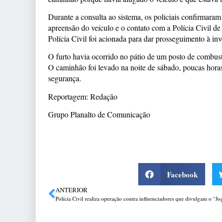
Durante a consulta ao sistema, os policiais confirmaram
apreensão do veículo e o contato com a Polícia Civil d
Polícia Civil foi acionada para dar prosseguimento à inv
O furto havia ocorrido no pátio de um posto de combus
O caminhão foi levado na noite de sábado, poucas hora
segurança.
Reportagem: Redação
Grupo Planalto de Comunicação
Facebook
ANTERIOR