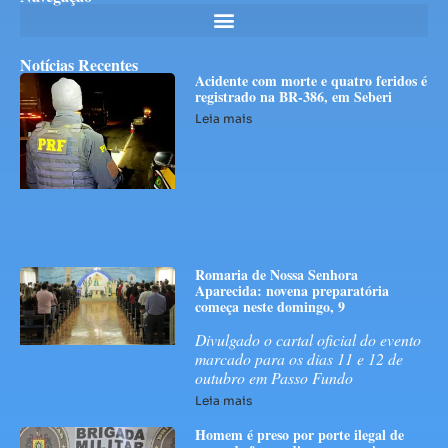
Notícias Recentes
Acidente com morte e quatro feridos é
registrado na BR-386, em Seberi
Leia mais
Romaria de Nossa Senhora
Aparecida: novena preparatória
começa neste domingo, 9
Divulgado o cartal oficial do evento
marcado para os dias 11 e 12 de
outubro em Passo Fundo
Leia mais
Homem é preso por porte ilegal de