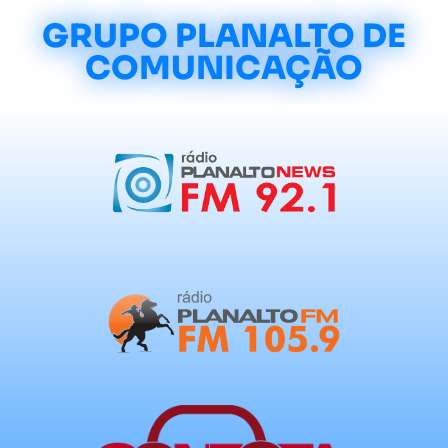
GRUPO PLANALTO DE
COMUNICAÇÃO