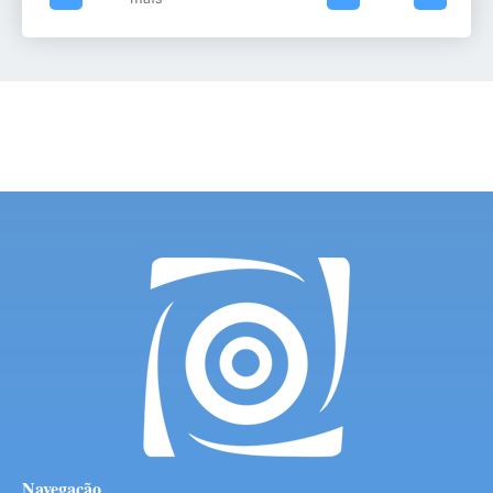
Navegação