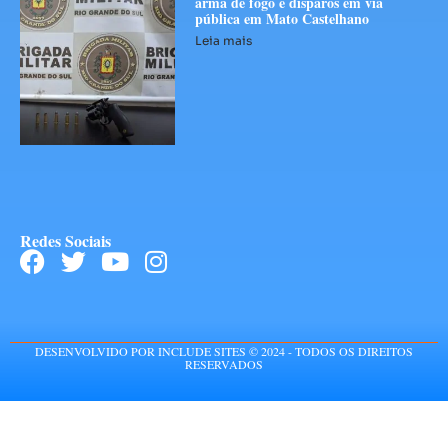
arma de fogo e disparos em via
pública em Mato Castelhano
Leia mais
Redes Sociais
DESENVOLVIDO POR INCLUDE SITES © 2024 - TODOS OS DIREITOS
RESERVADOS