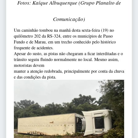
Fotos: Kaíque Albuquerque (Grupo Planalto de
Comunicação)
Um caminhão tombou na manhã desta sexta-feira (19) no
quilômetro 202 da RS-324, entre os municípios de Passo
Fundo e de Marau, em um trecho conhecido pelo histórico
frequente de acidentes.
Apesar do susto, as pistas não chegaram a ficar interditadas e o
trânsito seguiu fluindo normalmente no local. Mesmo assim,
motoristas devem
manter a atenção redobrada, principalmente por conta da chuva
e das condições da pista.