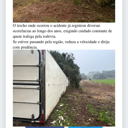
O trecho onde ocorreu o acidente já registrou diversas
ocorrências ao longo dos anos, exigindo cuidado constante de
quem trafega pela rodovia.
Se estiver passando pela região, reduza a velocidade e dirija
com prudência.