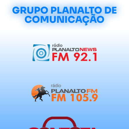
GRUPO PLANALTO DE
COMUNICAÇÃO