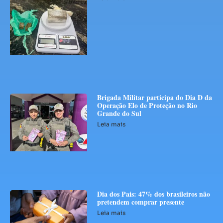
Brigada Militar participa do Dia D da
Operação Elo de Proteção no Rio
Grande do Sul
Leia mais
Dia dos Pais: 47% dos brasileiros não
pretendem comprar presente
Leia mais