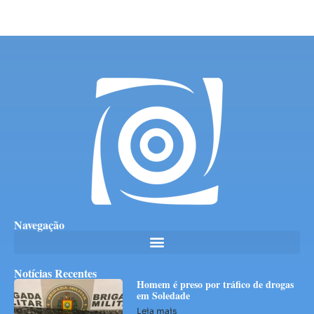
Navegação
Notícias Recentes
Homem é preso por tráfico de drogas
em Soledade
Leia mais