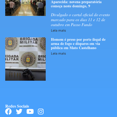
Aparecida: novena preparatória
começa neste domingo, 9
Divulgado o cartal oficial do evento
marcado para os dias 11 e 12 de
outubro em Passo Fundo
Leia mais
Homem é preso por porte ilegal de
arma de fogo e disparos em via
pública em Mato Castelhano
Leia mais
Redes Sociais