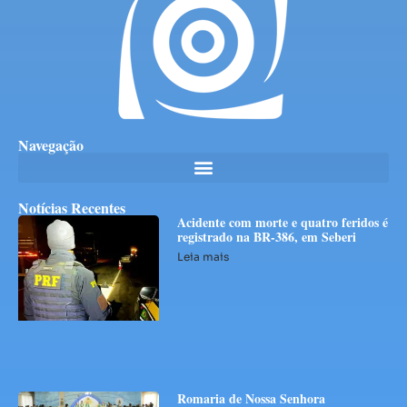
Navegação
Notícias Recentes
Acidente com morte e quatro feridos é
registrado na BR-386, em Seberi
Leia mais
Romaria de Nossa Senhora