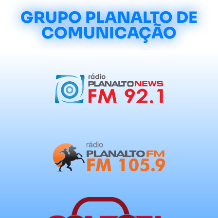
GRUPO PLANALTO DE
COMUNICAÇÃO