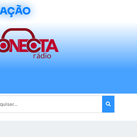
CAÇÃO