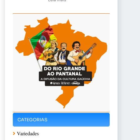
CATEGORIAS
Variedades