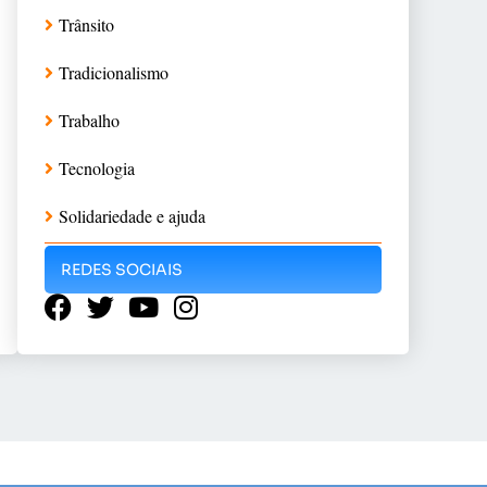
Trânsito
Tradicionalismo
Trabalho
Tecnologia
Solidariedade e ajuda
REDES SOCIAIS