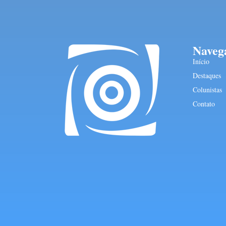
Naveg
Início
Destaques
Colunistas
Contato