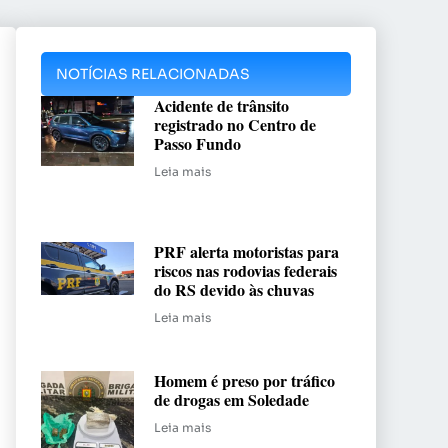
NOTÍCIAS RELACIONADAS
Acidente de trânsito
registrado no Centro de
Passo Fundo
Leia mais
PRF alerta motoristas para
riscos nas rodovias federais
do RS devido às chuvas
Leia mais
Homem é preso por tráfico
de drogas em Soledade
Leia mais