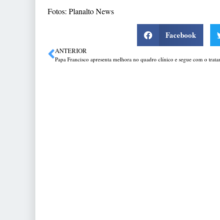
Fotos: Planalto News
Facebook
ANTERIOR