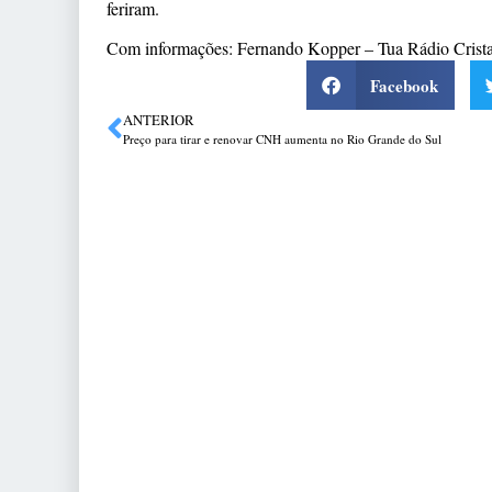
feriram.
Com informações: Fernando Kopper – Tua Rádio Crista
Facebook
ANTERIOR
Preço para tirar e renovar CNH aumenta no Rio Grande do Sul