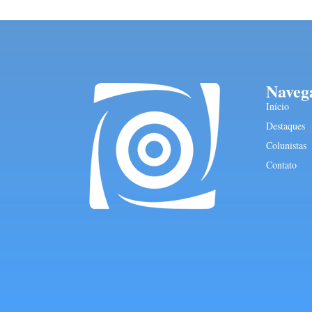
Naveg
Início
Destaques
Colunistas
Contato