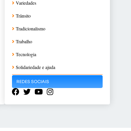
Variedades
Trânsito
Tradicionalismo
Trabalho
Tecnologia
Solidariedade e ajuda
REDES SOCIAIS