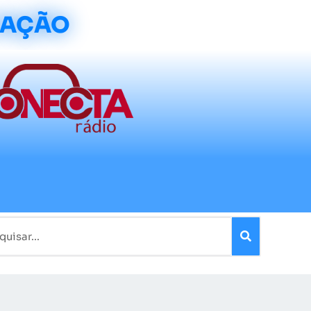
CAÇÃO