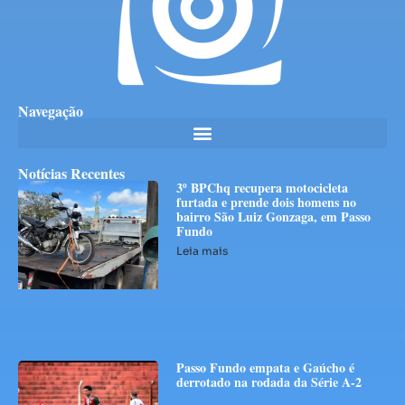
Navegação
Notícias Recentes
3º BPChq recupera motocicleta
furtada e prende dois homens no
bairro São Luiz Gonzaga, em Passo
Fundo
Leia mais
Passo Fundo empata e Gaúcho é
derrotado na rodada da Série A-2