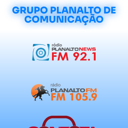
GRUPO PLANALTO DE
COMUNICAÇÃO