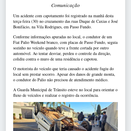
Comunicação
Um acidente com capotamento foi registrado na manhã desta
terça-feira (30) no cruzamento das ruas Duque de Caxias e José
Bonifácio, na Vila Rodrigues, em Passo Fundo.
Conforme informações apuradas no local, o condutor de um
Fiat Palio Weekend branco, com placas de Passo Fundo, seguia
sozinho no veículo quando teve a frente cortada por outro
automóvel. Ao tentar desviar, perdeu o controle da direção,
colidiu contra o muro de uma residência e capotou.
O motorista do veículo que teria causado o acidente fugiu do
local sem prestar socorro. Apesar dos danos de grande monta,
o condutor do Palio não precisou de atendimento médico.
A Guarda Municipal de Trânsito esteve no local para orientar o
fluxo de veículos e realizar o registro da ocorrência.