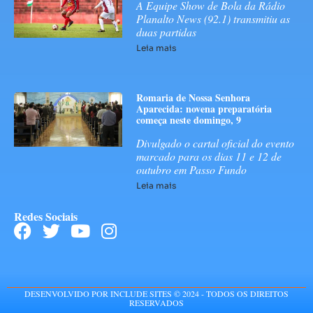
A Equipe Show de Bola da Rádio
Planalto News (92.1) transmitiu as
duas partidas
Leia mais
Romaria de Nossa Senhora
Aparecida: novena preparatória
começa neste domingo, 9
Divulgado o cartal oficial do evento
marcado para os dias 11 e 12 de
outubro em Passo Fundo
Leia mais
Redes Sociais
DESENVOLVIDO POR INCLUDE SITES © 2024 - TODOS OS DIREITOS
RESERVADOS