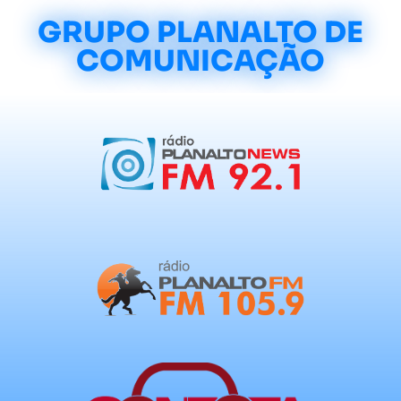
GRUPO PLANALTO DE
COMUNICAÇÃO