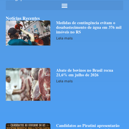
Notícias Recentes
Medidas de contingência evitam o
desabastecimento de água em 376 mil
imóveis no RS
Leia mais
Abate de bovinos no Brasil recua
21,6% em julho de 2026
Leia mais
Candidatos ao Piratini apresentarão