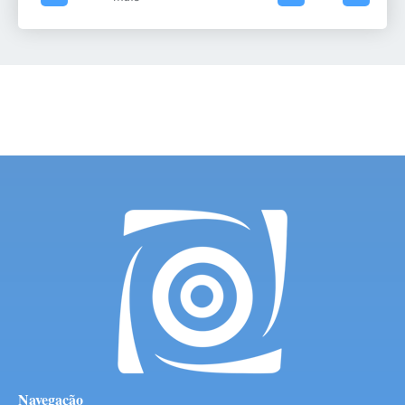
Navegação