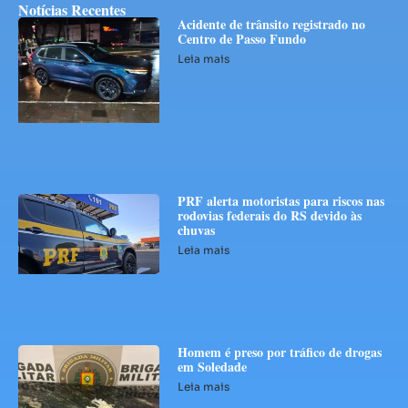
Notícias Recentes
Acidente de trânsito registrado no
Centro de Passo Fundo
Leia mais
PRF alerta motoristas para riscos nas
rodovias federais do RS devido às
chuvas
Leia mais
Homem é preso por tráfico de drogas
em Soledade
Leia mais