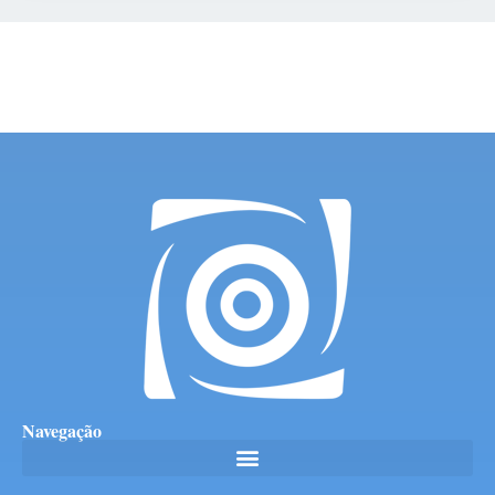
Navegação