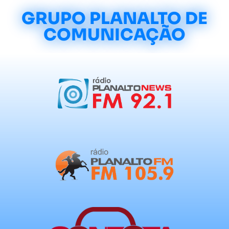
GRUPO PLANALTO DE
COMUNICAÇÃO