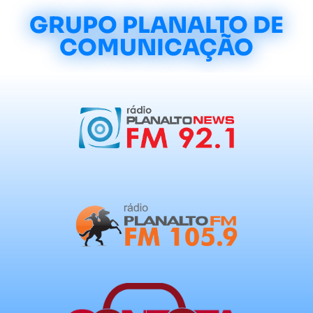
GRUPO PLANALTO DE
COMUNICAÇÃO