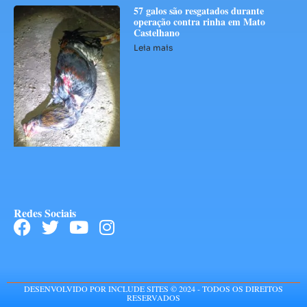
57 galos são resgatados durante
operação contra rinha em Mato
Castelhano
Leia mais
Redes Sociais
DESENVOLVIDO POR INCLUDE SITES © 2024 - TODOS OS DIREITOS
RESERVADOS