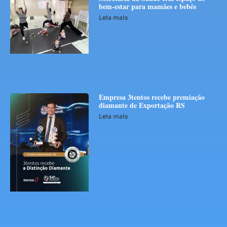
bem-estar para mamães e bebês
Leia mais
Empresa 3tentos recebe premiação
diamante de Exportação RS
Leia mais