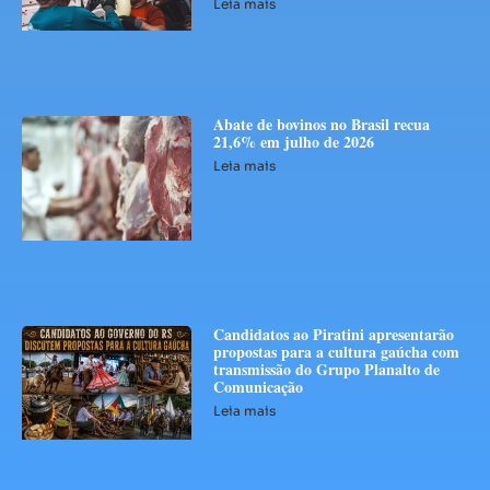
Leia mais
Abate de bovinos no Brasil recua
21,6% em julho de 2026
Leia mais
Candidatos ao Piratini apresentarão
propostas para a cultura gaúcha com
transmissão do Grupo Planalto de
Comunicação
Leia mais