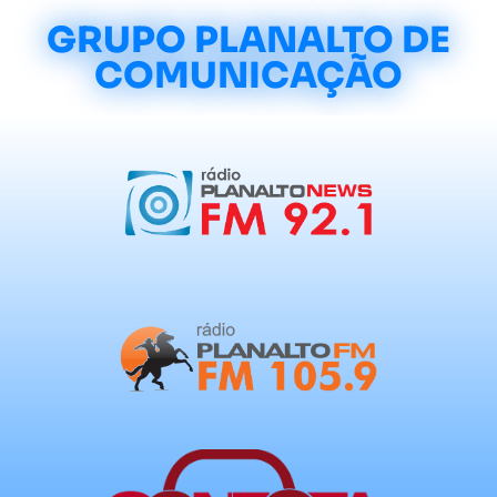
GRUPO PLANALTO DE
COMUNICAÇÃO