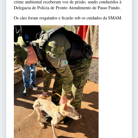
crime ambiental receberam voz de prisão, sendo conduzidos à
Delegacia de Polícia de Pronto Atendimento de Passo Fundo.
Os cães foram resgatados e ficarão sob os cuidados da SMAM.