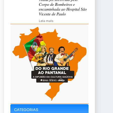
Corpo de Bombeiros e
encaminhada ao Hospital São
Vicente de Paulo
Leia mais
CATEGORIAS