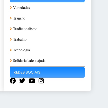
Variedades
Trânsito
Tradicionalismo
Trabalho
Tecnologia
Solidariedade e ajuda
REDES SOCIAIS