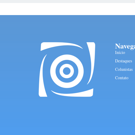
Naveg
Início
Destaques
Colunistas
Contato