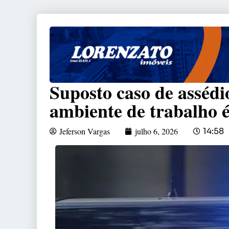
Suposto caso de assédi
ambiente de trabalho 
Jeferson Vargas
julho 6, 2026
14:58