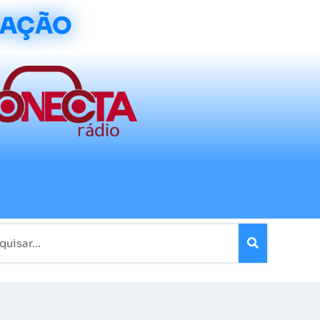
CAÇÃO