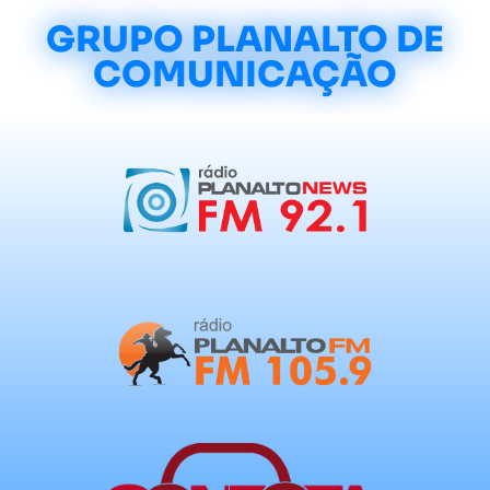
GRUPO PLANALTO DE
COMUNICAÇÃO