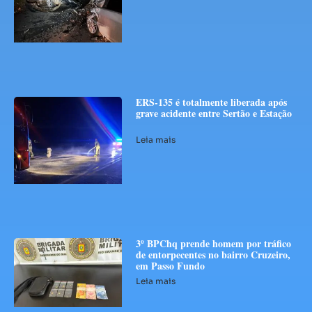
ERS-135 é totalmente liberada após
grave acidente entre Sertão e Estação
Leia mais
3º BPChq prende homem por tráfico
de entorpecentes no bairro Cruzeiro,
em Passo Fundo
Leia mais