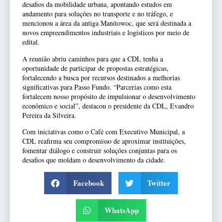
desafios da mobilidade urbana, apontando estudos em
andamento para soluções no transporte e no tráfego, e
mencionou a área da antiga Manitowoc, que será destinada a
novos empreendimentos industriais e logísticos por meio de
edital.
A reunião abriu caminhos para que a CDL tenha a
oportunidade de participar de propostas estratégicas,
fortalecendo a busca por recursos destinados a melhorias
significativas para Passo Fundo. “Parcerias como esta
fortalecem nosso propósito de impulsionar o desenvolvimento
econômico e social”, destacou o presidente da CDL, Evandro
Pereira da Silveira.
Com iniciativas como o Café com Executivo Municipal, a
CDL reafirma seu compromisso de aproximar instituições,
fomentar diálogo e construir soluções conjuntas para os
desafios que moldam o desenvolvimento da cidade.
Facebook
Twitter
WhatsApp