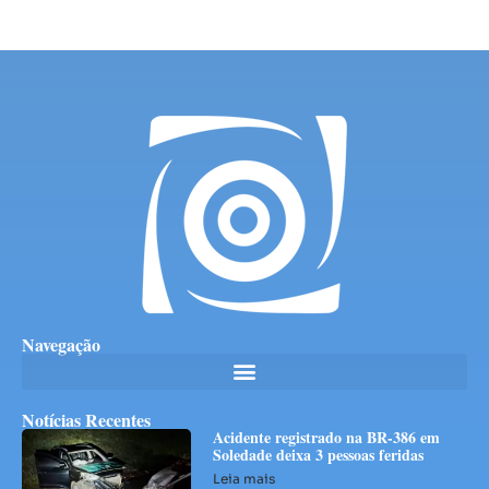
Navegação
Notícias Recentes
Acidente registrado na BR-386 em
Soledade deixa 3 pessoas feridas
Leia mais