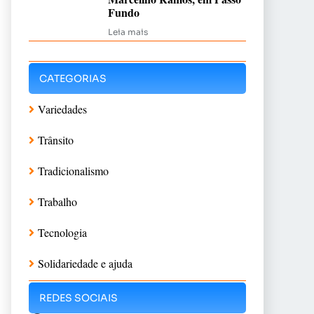
Fundo
Leia mais
CATEGORIAS
Variedades
Trânsito
Tradicionalismo
Trabalho
Tecnologia
Solidariedade e ajuda
REDES SOCIAIS