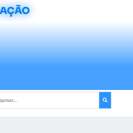
CAÇÃO