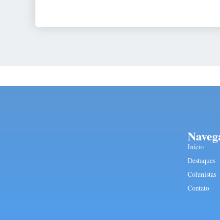
Naveg
Início
Destaques
Colunistas
Contato