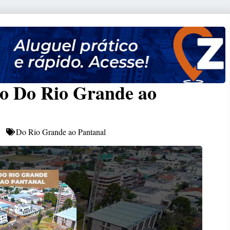
ho Do Rio Grande ao
Do Rio Grande ao Pantanal