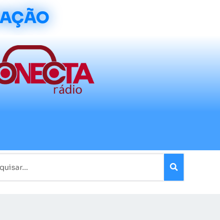
CAÇÃO