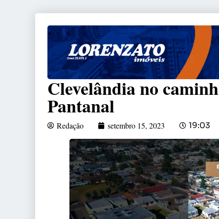
Clevelândia no camin
Pantanal
Redação
setembro 15, 2023
19:03