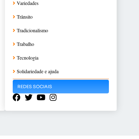
Variedades
Trânsito
Tradicionalismo
Trabalho
Tecnologia
Solidariedade e ajuda
REDES SOCIAIS