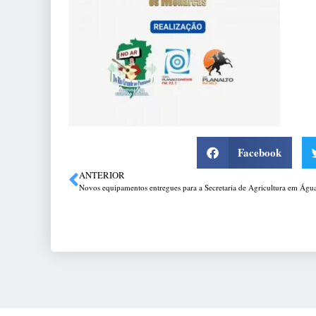
Facebook
ANTERIOR
Novos equipamentos entregues para a Secretaria de Agricultura em Águ