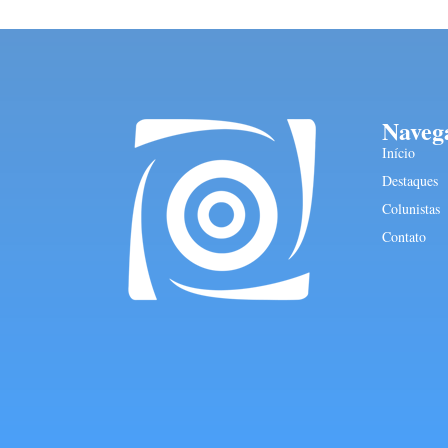
Naveg
Início
Destaques
Colunistas
Contato