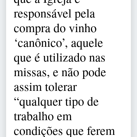
responsável pela
compra do vinho
‘canônico’, aquele
que é utilizado nas
missas, e não pode
assim tolerar
“qualquer tipo de
trabalho em
condições que ferem