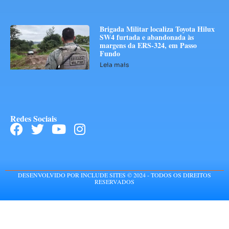
Brigada Militar localiza Toyota Hilux
SW4 furtada e abandonada às
margens da ERS-324, em Passo
Fundo
Leia mais
Redes Sociais
DESENVOLVIDO POR INCLUDE SITES © 2024 - TODOS OS DIREITOS
RESERVADOS