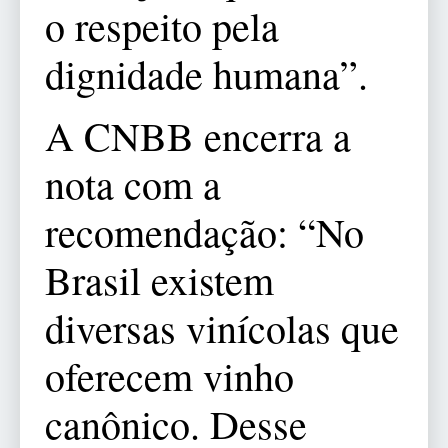
o respeito pela
dignidade humana”.
A CNBB encerra a
nota com a
recomendação: “No
Brasil existem
diversas vinícolas que
oferecem vinho
canônico. Desse