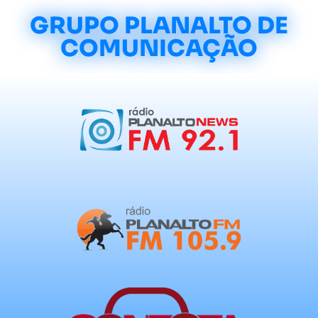
GRUPO PLANALTO DE
COMUNICAÇÃO