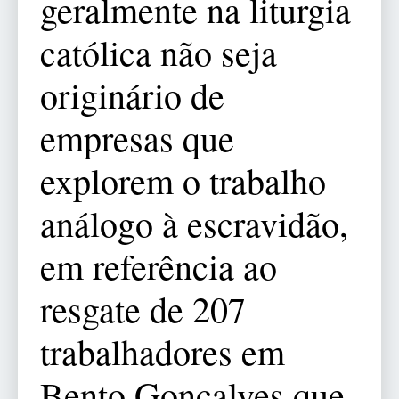
geralmente na liturgia
católica não seja
originário de
empresas que
explorem o trabalho
análogo à escravidão,
em referência ao
resgate de 207
trabalhadores em
Bento Gonçalves que