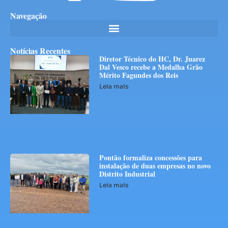
Navegação
Notícias Recentes
Diretor Técnico do HC, Dr. Juarez
Dal Vesco recebe a Medalha Grão
Mérito Fagundes dos Reis
Leia mais
Pontão formaliza concessões para
instalação de duas empresas no novo
Distrito Industrial
Leia mais