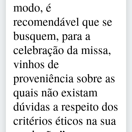
modo, é
recomendável que se
busquem, para a
celebração da missa,
vinhos de
proveniência sobre as
quais não existam
dúvidas a respeito dos
critérios éticos na sua