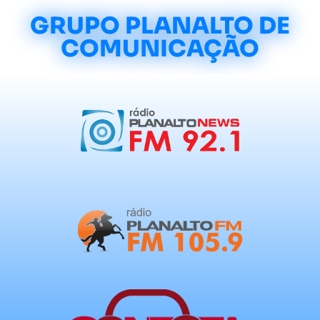
GRUPO PLANALTO DE
COMUNICAÇÃO