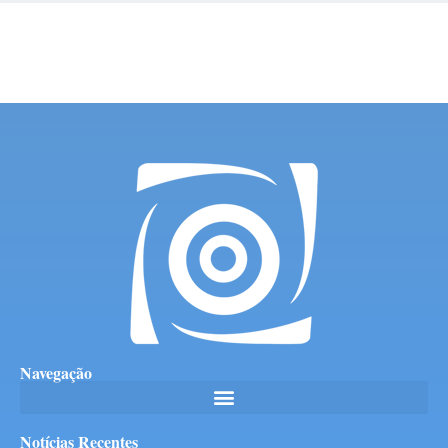
Navegação
Notícias Recentes