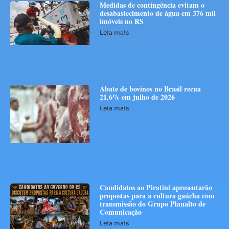
Medidas de contingência evitam o
desabastecimento de água em 376 mil
imóveis no RS
Leia mais
Abate de bovinos no Brasil recua
21,6% em julho de 2026
Leia mais
Candidatos ao Piratini apresentarão
propostas para a cultura gaúcha com
transmissão do Grupo Planalto de
Comunicação
Leia mais