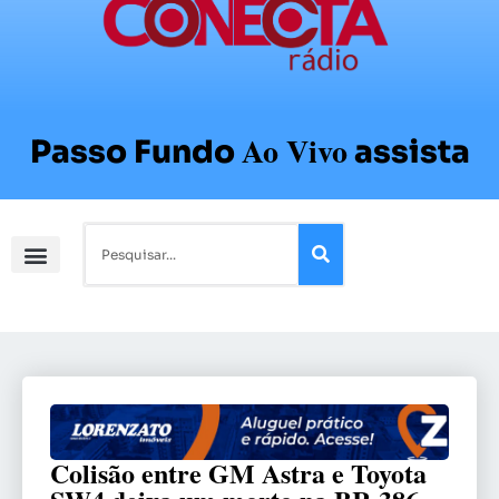
Ao Vivo
Passo Fundo
assista
Colisão entre GM Astra e Toyota