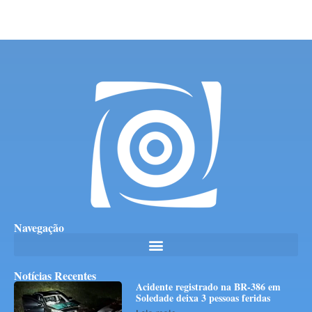
Navegação
Notícias Recentes
Acidente registrado na BR-386 em
Soledade deixa 3 pessoas feridas