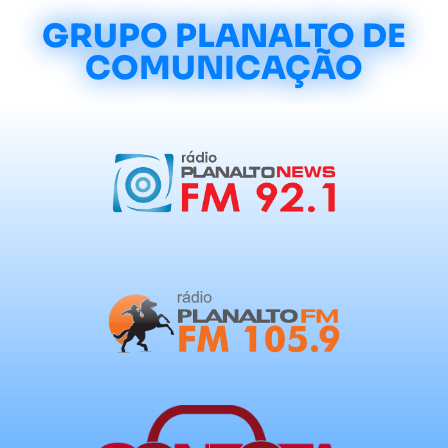
GRUPO PLANALTO DE
COMUNICAÇÃO