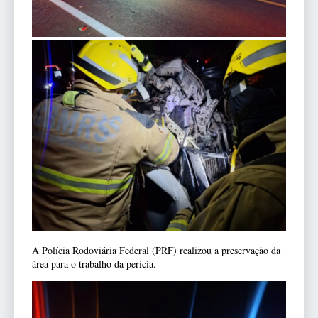
A Polícia Rodoviária Federal (PRF) realizou a preservação da
área para o trabalho da perícia.