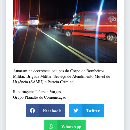
Atuaram na ocorrência equipes do Corpo de Bombeiros
Militar, Brigada Militar, Serviço de Atendimento Móvel de
Urgência (SAMU) e Perícia Criminal.
Reportagem: Jeferson Vargas
Grupo Planalto de Comunicação
Facebook
Twitter
WhatsApp