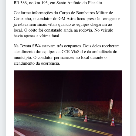
BR-386, no km 193, em Santo Antônio do Planalto.
Conforme informações do Corpo de Bombeiros Militar de
Carazinho, o condutor do GM Astra ficou preso às ferragens e
já estava sem sinais vitais quando as equipes chegaram ao
local. O óbito foi constatado ainda na rodovia. No veículo
havia apenas a vítima fatal.
Na Toyota SW4 estavam três ocupantes. Dois deles receberam
atendimento das equipes da CCR ViaSul e da ambulância do
município. O condutor permaneceu no local durante o
atendimento da ocorrência.