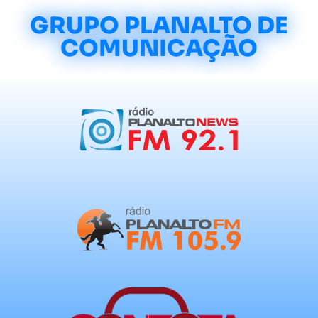
GRUPO PLANALTO DE
COMUNICAÇÃO