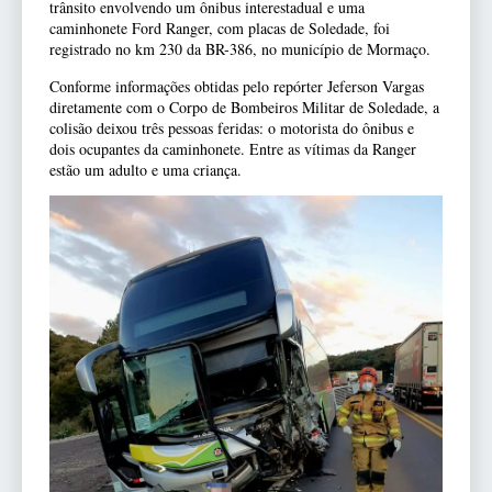
trânsito envolvendo um ônibus interestadual e uma
caminhonete Ford Ranger, com placas de Soledade, foi
registrado no km 230 da BR-386, no município de Mormaço.
Conforme informações obtidas pelo repórter Jeferson Vargas
diretamente com o Corpo de Bombeiros Militar de Soledade, a
colisão deixou três pessoas feridas: o motorista do ônibus e
dois ocupantes da caminhonete. Entre as vítimas da Ranger
estão um adulto e uma criança.