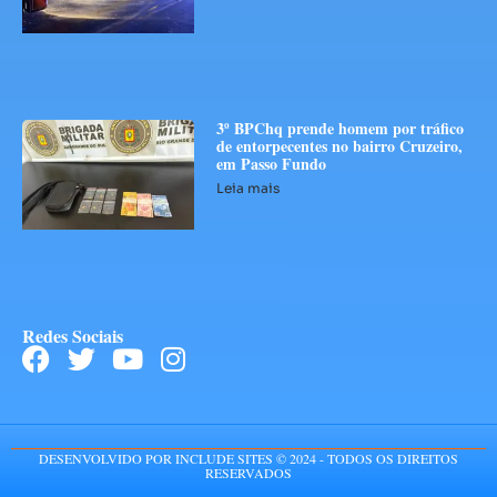
3º BPChq prende homem por tráfico
de entorpecentes no bairro Cruzeiro,
em Passo Fundo
Leia mais
Redes Sociais
DESENVOLVIDO POR INCLUDE SITES © 2024 - TODOS OS DIREITOS
RESERVADOS