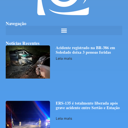
Navegação
Notícias Recentes
Acidente registrado na BR-386 em
Soledade deixa 3 pessoas feridas
Leia mais
ERS-135 é totalmente liberada após
grave acidente entre Sertão e Estação
Leia mais