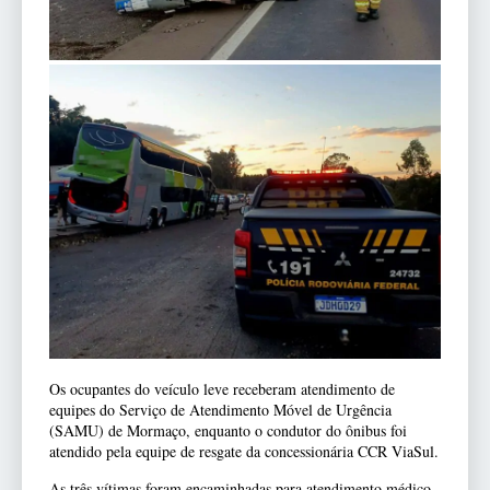
Os ocupantes do veículo leve receberam atendimento de
equipes do Serviço de Atendimento Móvel de Urgência
(SAMU) de Mormaço, enquanto o condutor do ônibus foi
atendido pela equipe de resgate da concessionária CCR ViaSul.
As três vítimas foram encaminhadas para atendimento médico.