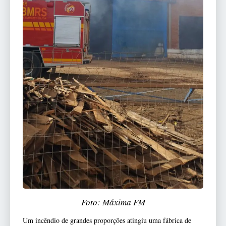
Foto: Máxima FM
Um incêndio de grandes proporções atingiu uma fábrica de