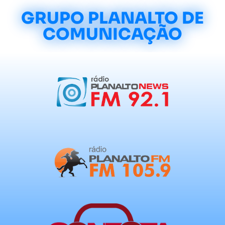
GRUPO PLANALTO DE
COMUNICAÇÃO