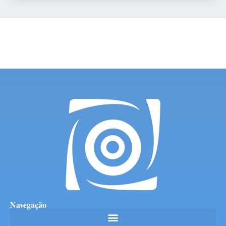
Navegação