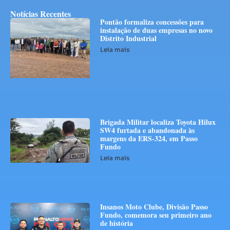
Notícias Recentes
Pontão formaliza concessões para
instalação de duas empresas no novo
Distrito Industrial
Leia mais
Brigada Militar localiza Toyota Hilux
SW4 furtada e abandonada às
margens da ERS-324, em Passo
Fundo
Leia mais
Insanos Moto Clube, Divisão Passo
Fundo, comemora seu primeiro ano
de história