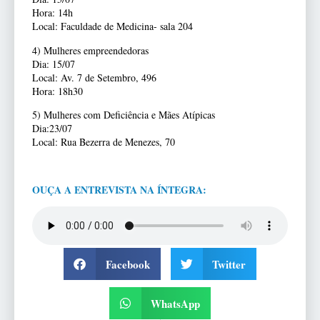
Hora: 14h
Local: Faculdade de Medicina- sala 204
4) Mulheres empreendedoras
Dia: 15/07
Local: Av. 7 de Setembro, 496
Hora: 18h30
5) Mulheres com Deficiência e Mães Atípicas
Dia:23/07
Local: Rua Bezerra de Menezes, 70
OUÇA A ENTREVISTA NA ÍNTEGRA:
Facebook
Twitter
WhatsApp