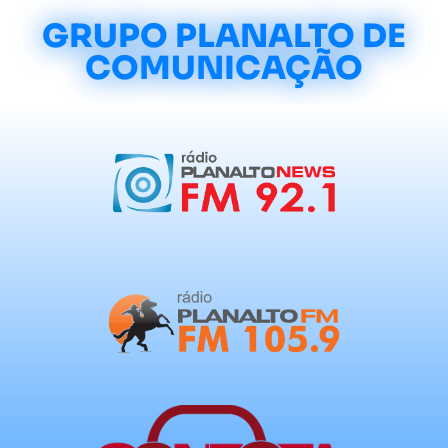
GRUPO PLANALTO DE
COMUNICAÇÃO