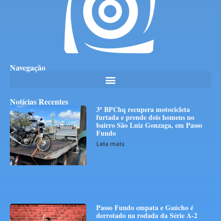
Navegação
Notícias Recentes
3º BPChq recupera motocicleta
furtada e prende dois homens no
bairro São Luiz Gonzaga, em Passo
Fundo
Leia mais
Passo Fundo empata e Gaúcho é
derrotado na rodada da Série A-2