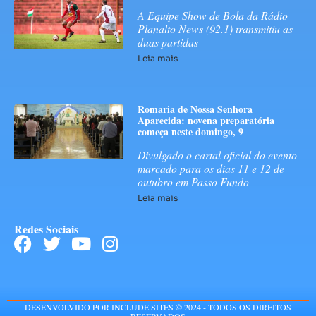
A Equipe Show de Bola da Rádio
Planalto News (92.1) transmitiu as
duas partidas
Leia mais
Romaria de Nossa Senhora
Aparecida: novena preparatória
começa neste domingo, 9
Divulgado o cartal oficial do evento
marcado para os dias 11 e 12 de
outubro em Passo Fundo
Leia mais
Redes Sociais
DESENVOLVIDO POR INCLUDE SITES © 2024 - TODOS OS DIREITOS
RESERVADOS