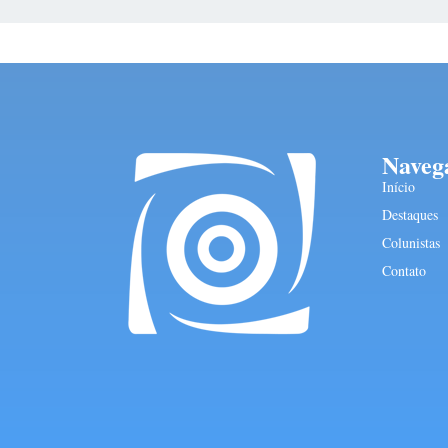
Naveg
Início
Destaques
Colunistas
Contato