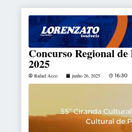
Concurso Regional de 
2025
Rafael Acco
junho 26, 2025
16:30