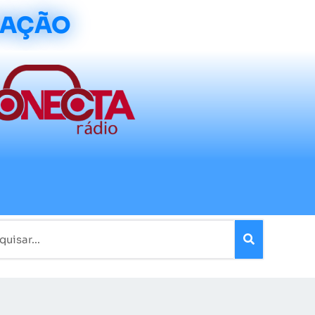
CAÇÃO