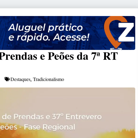
Prendas e Peões da 7ª RT
Destaques
Tradicionalismo
,