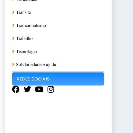
Trânsito
Tradicionalismo
Trabalho
Tecnologia
Solidariedade e ajuda
REDES SOCIAIS