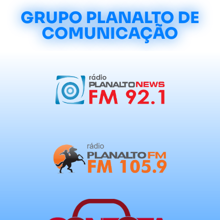
GRUPO PLANALTO DE
COMUNICAÇÃO