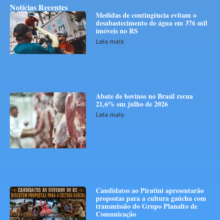
Notícias Recentes
Medidas de contingência evitam o
desabastecimento de água em 376 mil
imóveis no RS
Leia mais
Abate de bovinos no Brasil recua
21,6% em julho de 2026
Leia mais
Candidatos ao Piratini apresentarão
propostas para a cultura gaúcha com
transmissão do Grupo Planalto de
Comunicação