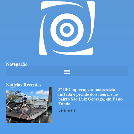
Navegação
Notícias Recentes
3º BPChq recupera motocicleta
furtada e prende dois homens no
bairro São Luiz Gonzaga, em Passo
Fundo
Leia mais