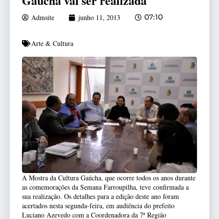
Gaúcha vai ser realizada
Admsite
junho 11, 2013
07:10
Arte & Cultura
A Mostra da Cultura Gaúcha, que ocorre todos os anos durante
as comemorações da Semana Farroupilha, teve confirmada a
sua realização. Os detalhes para a edição deste ano foram
acertados nesta segunda-feira, em audiência do prefeito
Luciano Azevedo com a Coordenadora da 7ª Região