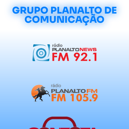
GRUPO PLANALTO DE
COMUNICAÇÃO