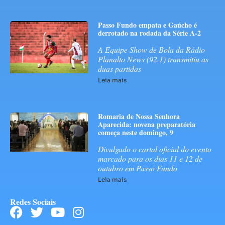
Passo Fundo empata e Gaúcho é
derrotado na rodada da Série A-2
A Equipe Show de Bola da Rádio
Planalto News (92.1) transmitiu as
duas partidas
Leia mais
Romaria de Nossa Senhora
Aparecida: novena preparatória
começa neste domingo, 9
Divulgado o cartal oficial do evento
marcado para os dias 11 e 12 de
outubro em Passo Fundo
Leia mais
Redes Sociais