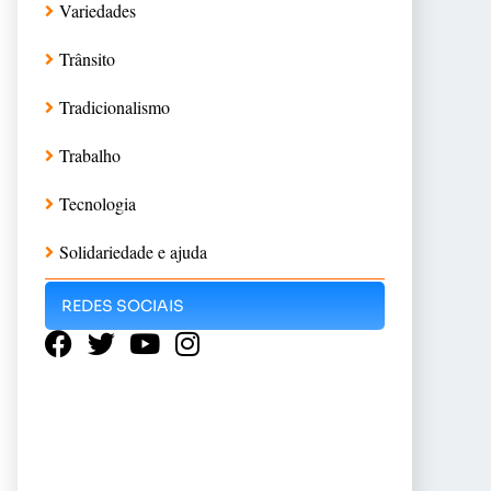
Variedades
Trânsito
Tradicionalismo
Trabalho
Tecnologia
Solidariedade e ajuda
REDES SOCIAIS