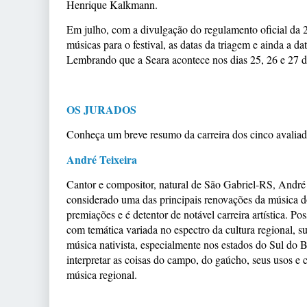
Henrique Kalkmann.
Em julho, com a divulgação do regulamento oficial da 
músicas para o festival, as datas da triagem e ainda a da
Lembrando que a Seara acontece nos dias 25, 26 e 27 
OS JURADOS
Conheça um breve resumo da carreira dos cinco avaliad
André Teixeira
Cantor e compositor, natural de São Gabriel-RS, André
considerado uma das principais renovações da música do 
premiações e é detentor de notável carreira artística. P
com temática variada no espectro da cultura regional, su
música nativista, especialmente nos estados do Sul do B
interpretar as coisas do campo, do gaúcho, seus usos e 
música regional.