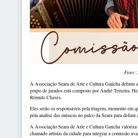
Foto: 
A Associação Seara de Arte e Cultura Gaúcha definiu a
grupo de jurados está composto por André Teixeira, H
Rômulo Chaves.
Eles serão os responsáveis pela triagem, momento em que
pela análise das músicas no palco da Seara para definir
A Associação Seara de Arte e Cultura Gaúcha valoriza 
chamado artistas da cidade para integrar a comissão aval