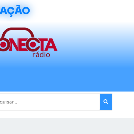
CAÇÃO