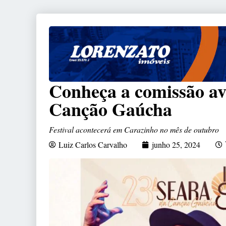
Conheça a comissão av
Canção Gaúcha
Festival acontecerá em Carazinho no mês de outubro
Luiz Carlos Carvalho
junho 25, 2024