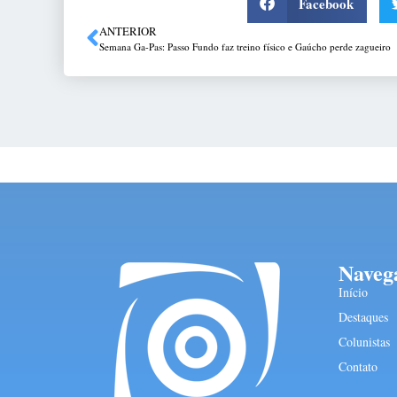
Facebook
ANTERIOR
Semana Ga-Pas: Passo Fundo faz treino físico e Gaúcho perde zagueiro
Naveg
Início
Destaques
Colunistas
Contato