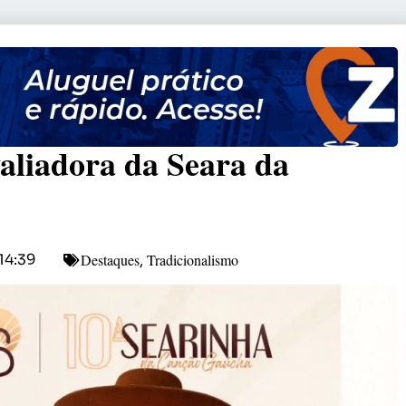
aliadora da Seara da
Destaques
Tradicionalismo
14:39
,