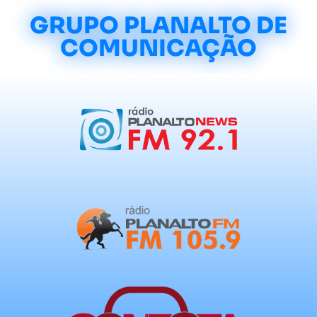
GRUPO PLANALTO DE
COMUNICAÇÃO