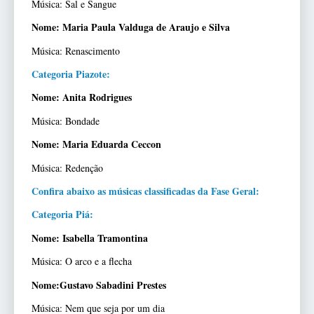
Música: Sal e Sangue
Nome: Maria Paula Valduga de Araujo e Silva
Música: Renascimento
Categoria Piazote:
Nome: Anita Rodrigues
Música: Bondade
Nome: Maria Eduarda Ceccon
Música: Redenção
Confira abaixo as músicas classificadas da Fase Geral:
Categoria Piá:
Nome: Isabella Tramontina
Música: O arco e a flecha
Nome:Gustavo Sabadini Prestes
Música: Nem que seja por um dia