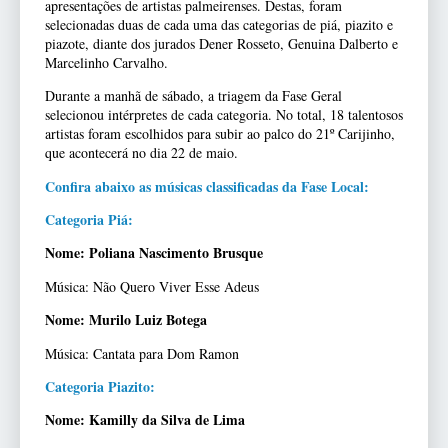
apresentações de artistas palmeirenses. Destas, foram
selecionadas duas de cada uma das categorias de piá, piazito e
piazote, diante dos jurados Dener Rosseto, Genuina Dalberto e
Marcelinho Carvalho.
Durante a manhã de sábado, a triagem da Fase Geral
selecionou intérpretes de cada categoria. No total, 18 talentosos
artistas foram escolhidos para subir ao palco do 21º Carijinho,
que acontecerá no dia 22 de maio.
Confira abaixo as músicas classificadas da Fase Local:
Categoria Piá:
Nome: Poliana Nascimento Brusque
Música: Não Quero Viver Esse Adeus
Nome: Murilo Luiz Botega
Música: Cantata para Dom Ramon
Categoria Piazito:
Nome: Kamilly da Silva de Lima