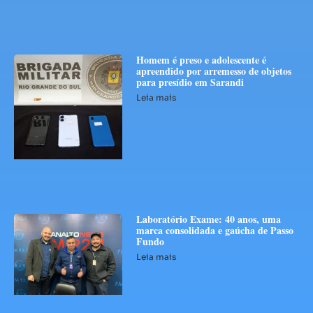
Homem é preso e adolescente é
apreendido por arremesso de objetos
para presídio em Sarandi
Leia mais
Laboratório Exame: 40 anos, uma
marca consolidada e gaúcha de Passo
Fundo
Leia mais