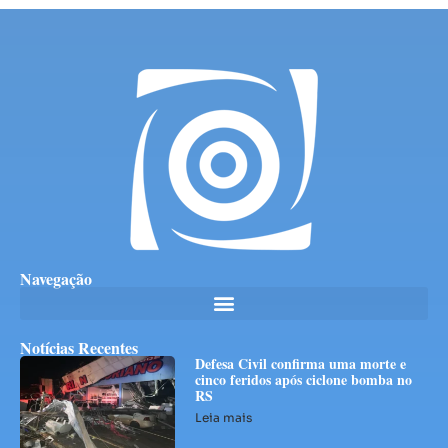
Navegação
Notícias Recentes
Defesa Civil confirma uma morte e
cinco feridos após ciclone bomba no
RS
Leia mais