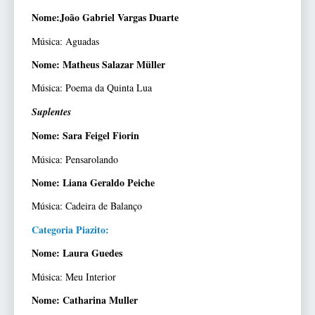
Nome:João Gabriel Vargas Duarte
Música: Aguadas
Nome: Matheus Salazar Müller
Música: Poema da Quinta Lua
Suplentes
Nome: Sara Feigel Fiorin
Música: Pensarolando
Nome: Liana Geraldo Peiche
Música: Cadeira de Balanço
Categoria Piazito:
Nome: Laura Guedes
Música: Meu Interior
Nome: Catharina Muller