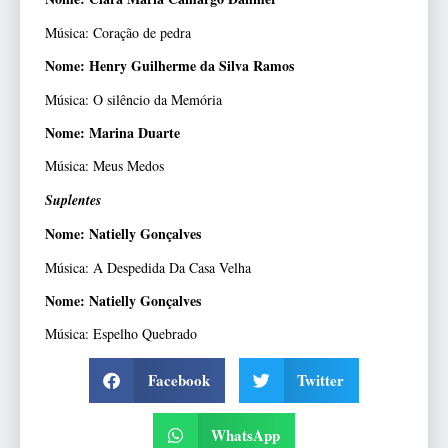
Música: Coração de pedra
Nome: Henry Guilherme da Silva Ramos
Música: O silêncio da Memória
Nome: Marina Duarte
Música: Meus Medos
Suplentes
Nome: Natielly Gonçalves
Música: A Despedida Da Casa Velha
Nome: Natielly Gonçalves
Música: Espelho Quebrado
Facebook
Twitter
WhatsApp