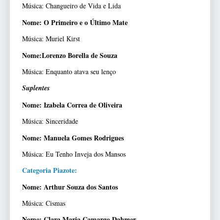
Música: Changueiro de Vida e Lida
Nome: O Primeiro e o Último Mate
Música: Muriel Kirst
Nome:Lorenzo Borella de Souza
Música: Enquanto atava seu lenço
Suplentes
Nome: Izabela Correa de Oliveira
Música: Sinceridade
Nome: Manuela Gomes Rodrigues
Música: Eu Tenho Inveja dos Mansos
Categoria Piazote:
Nome: Arthur Souza dos Santos
Música: Cismas
Nome: Clara Maria Camargo Dahmer