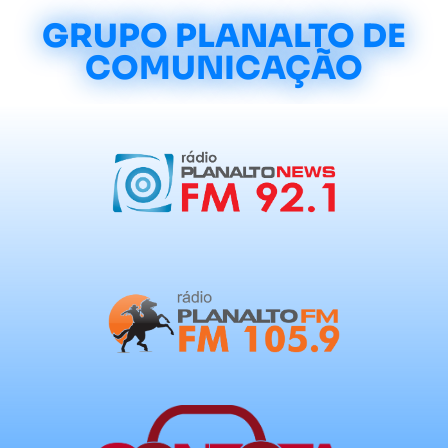
GRUPO PLANALTO DE
COMUNICAÇÃO