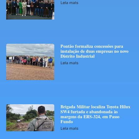
Leia mais
Pontão formaliza concessões para
instalação de duas empresas no novo
Distrito Industrial
Leia mais
Brigada Militar localiza Toyota Hilux
SW4 furtada e abandonada às
margens da ERS-324, em Passo
Fundo
Leia mais