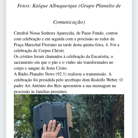
Fotos: Kaíque Albuquerque (Grupo Planalto de
Comunicação)
Catedral Nossa Senhora Aparecida, de Passo Fundo, contou
com celebração e em seguida com a procissão ao redor da
Praça Marechal Floriano na tarde desta quinta-feira, 4. Foi a
celebração de Corpus Christi.
Os cristãos foram chamados à celebração da Eucaristia, o
sacramento em que o pão e o vinho são transformados no
corpo e sangue de Jesus Cristo.
A Rádio Planalto News (92.1) realizou a transmissão. A
celebração foi presidida pelo arcebispo dom Rodolfo Weber. O
padre Ari Antônio dos Reis apresentou a sua mensagem na
procissão às famílias presentes.