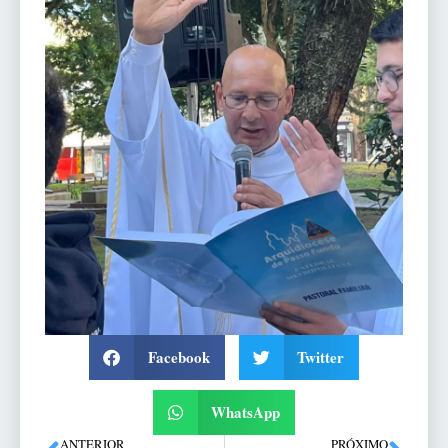
Facebook
Twitter
WhatsApp
ANTERIOR
PRÓXIMO