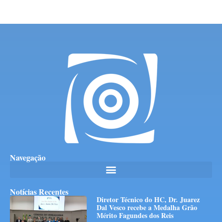
Navegação
Notícias Recentes
Diretor Técnico do HC, Dr. Juarez
Dal Vesco recebe a Medalha Grão
Mérito Fagundes dos Reis