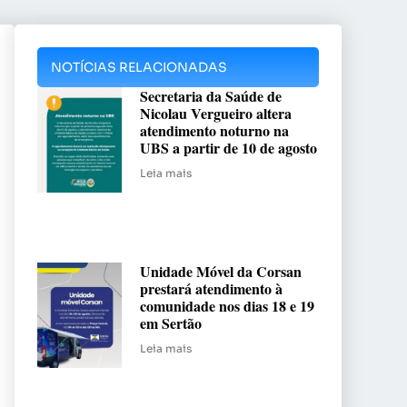
NOTÍCIAS RELACIONADAS
Secretaria da Saúde de
Nicolau Vergueiro altera
atendimento noturno na
UBS a partir de 10 de agosto
Leia mais
Unidade Móvel da Corsan
prestará atendimento à
comunidade nos dias 18 e 19
em Sertão
Leia mais