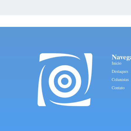
Naveg
Início
Destaques
Colunistas
Contato