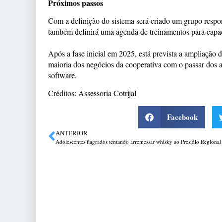
Próximos passos
Com a definição do sistema será criado um grupo respons
também definirá uma agenda de treinamentos para capac
Após a fase inicial em 2025, está prevista a ampliação 
maioria dos negócios da cooperativa com o passar dos 
software.
Créditos: Assessoria Cotrijal
Facebook
ANTERIOR