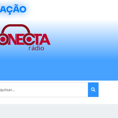
CAÇÃO