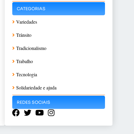
CATEGORIAS
Variedades
Trânsito
Tradicionalismo
Trabalho
Tecnologia
Solidariedade e ajuda
REDES SOCIAIS