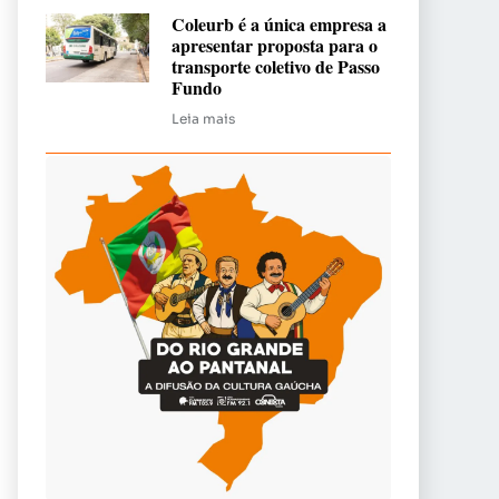
Coleurb é a única empresa a
apresentar proposta para o
transporte coletivo de Passo
Fundo
Leia mais