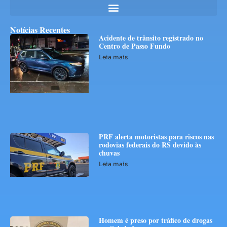
Notícias Recentes
Acidente de trânsito registrado no
Centro de Passo Fundo
Leia mais
PRF alerta motoristas para riscos nas
rodovias federais do RS devido às
chuvas
Leia mais
Homem é preso por tráfico de drogas