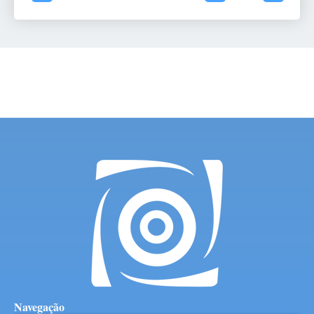
Navegação