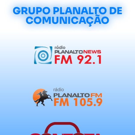
GRUPO PLANALTO DE
COMUNICAÇÃO