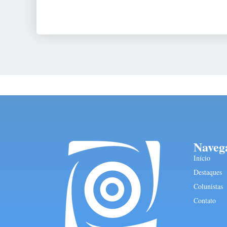
Naveg
Início
Destaques
Colunistas
Contato