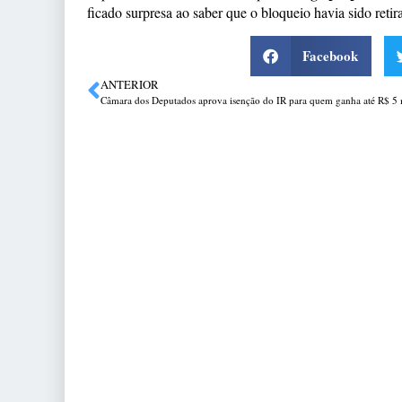
ficado surpresa ao saber que o bloqueio havia sido reti
Facebook
ANTERIOR
Câmara dos Deputados aprova isenção do IR para quem ganha até R$ 5 