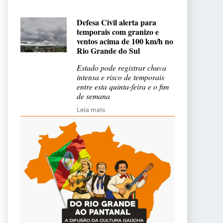
Defesa Civil alerta para
temporais com granizo e
ventos acima de 100 km/h no
Rio Grande do Sul
Estado pode registrar chuva
intensa e risco de temporais
entre esta quinta-feira e o fim
de semana
Leia mais