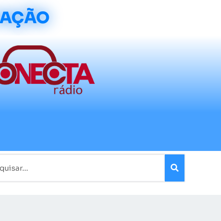
CAÇÃO