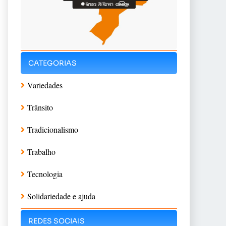
CATEGORIAS
Variedades
Trânsito
Tradicionalismo
Trabalho
Tecnologia
Solidariedade e ajuda
REDES SOCIAIS