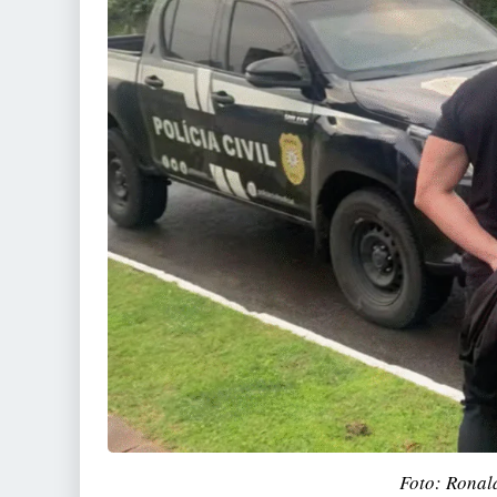
Foto: Ronal