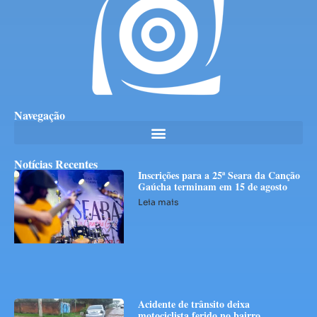
Navegação
Notícias Recentes
Inscrições para a 25ª Seara da Canção
Gaúcha terminam em 15 de agosto
Leia mais
Acidente de trânsito deixa
motociclista ferido no bairro