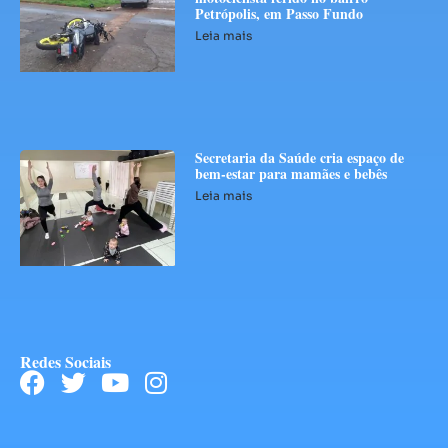
Petrópolis, em Passo Fundo
Leia mais
Secretaria da Saúde cria espaço de
bem-estar para mamães e bebês
Leia mais
Redes Sociais