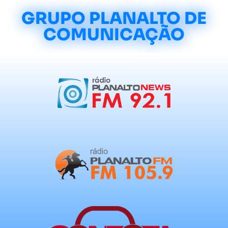
GRUPO PLANALTO DE
COMUNICAÇÃO