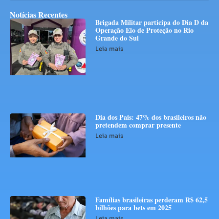
Notícias Recentes
Brigada Militar participa do Dia D da
Operação Elo de Proteção no Rio
Grande do Sul
Leia mais
Dia dos Pais: 47% dos brasileiros não
pretendem comprar presente
Leia mais
Famílias brasileiras perderam R$ 62,5
bilhões para bets em 2025
Leia mais