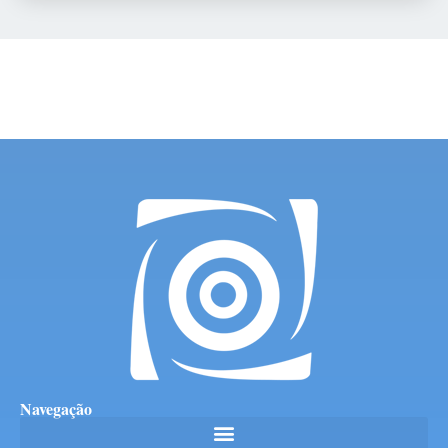
Navegação