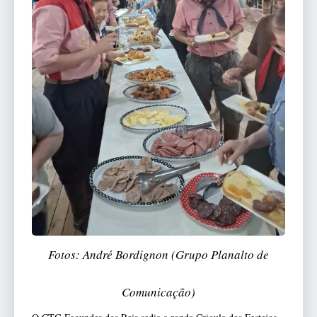
Fotos: André Bordignon (Grupo Planalto de
Comunicação)