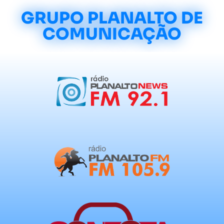
GRUPO PLANALTO DE
COMUNICAÇÃO