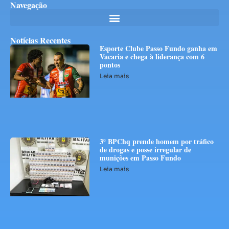
Navegação
Notícias Recentes
Esporte Clube Passo Fundo ganha em
Vacaria e chega à liderança com 6
pontos
Leia mais
3º BPChq prende homem por tráfico
de drogas e posse irregular de
munições em Passo Fundo
Leia mais