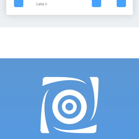
Leia mais