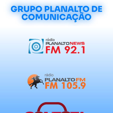
GRUPO PLANALTO DE
COMUNICAÇÃO