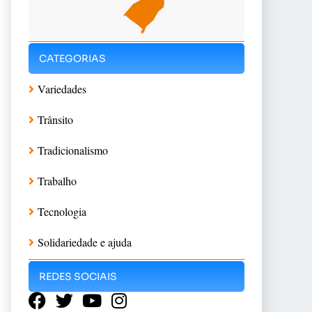
CATEGORIAS
Variedades
Trânsito
Tradicionalismo
Trabalho
Tecnologia
Solidariedade e ajuda
REDES SOCIAIS