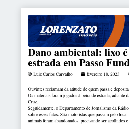
Dano ambiental: lixo é
estrada em Passo Fun
Luiz Carlos Carvalho
fevereiro 18, 2023
Ouvintes reclamam da atitude de quem passa e deposita 
Os materiais foram jogados à beira de estrada, adiante
Cruz.
Seguidamente, o Departamento de Jornalismo da Rádio 
sobre esses fatos. São motoristas que passam pelo loca
animais foram abandonados, precisando ser acolhidos e 