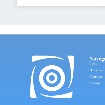
Naveg
Início
Destaques
Colunistas
Contato