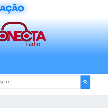
CAÇÃO