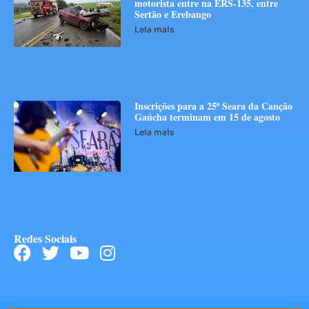
motorista entre na ERS-135, entre
Sertão e Erebango
Leia mais
Inscrições para a 25ª Seara da Canção
Gaúcha terminam em 15 de agosto
Leia mais
Redes Sociais