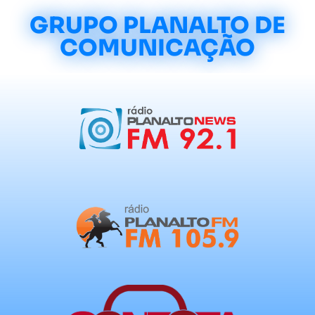
GRUPO PLANALTO DE
COMUNICAÇÃO